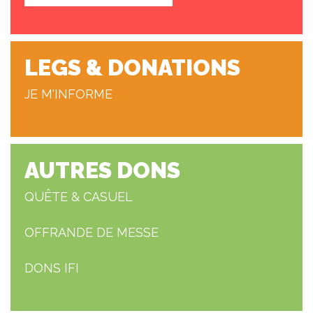
LEGS & DONATIONS
JE M'INFORME
AUTRES DONS
QUÊTE & CASUEL
OFFRANDE DE MESSE
DONS IFI