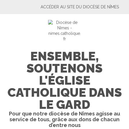
ACCÉDER AU SITE DU DIOCÈSE DE NÎMES
ENSEMBLE,
SOUTENONS
L'ÉGLISE
CATHOLIQUE DANS
LE GARD
Pour que notre diocèse de Nîmes agisse au
service de tous, grâce aux dons de chacun
d’entre nous